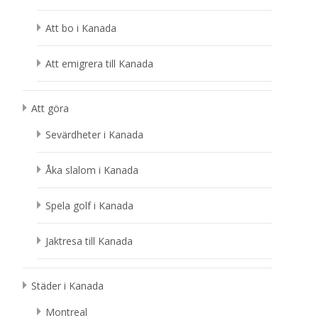
Att bo i Kanada
Att emigrera till Kanada
Att göra
Sevärdheter i Kanada
Åka slalom i Kanada
Spela golf i Kanada
Jaktresa till Kanada
Städer i Kanada
Montreal