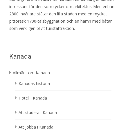
intressant för den som tycker om arkitektur. Med enbart
2800 invånare ståtar den lilla staden med en mycket
pittoresk 1700-talsbyggnation och en hamn med båtar
som verkligen blivit turistattraktion.
Kanada
Allmänt om Kanada
Kanadas historia
Hotell i Kanada
Att studera i Kanada
Att jobba i Kanada